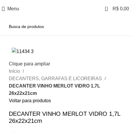
0
Menu
R$
0,00
Clique para ampliar
Início
DECANTERS, GARRAFAS E LICOREIRAS
DECANTER VINHO MERLOT VIDRO 1,7L
26x22x21cm
Voltar para produtos
DECANTER VINHO MERLOT VIDRO 1,7L
26x22x21cm