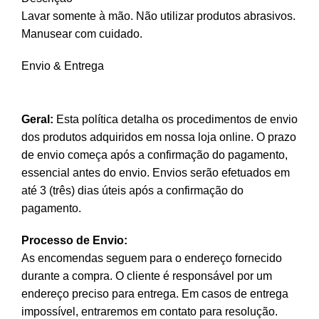
Lavar somente à mão. Não utilizar produtos abrasivos.
Manusear com cuidado.
Envio & Entrega
Geral:
Esta política detalha os procedimentos de envio
dos produtos adquiridos em nossa loja online. O prazo
de envio começa após a confirmação do pagamento,
essencial antes do envio. Envios serão efetuados em
até 3 (três) dias úteis após a confirmação do
pagamento.
Processo de Envio:
As encomendas seguem para o endereço fornecido
durante a compra. O cliente é responsável por um
endereço preciso para entrega. Em casos de entrega
impossível, entraremos em contato para resolução.