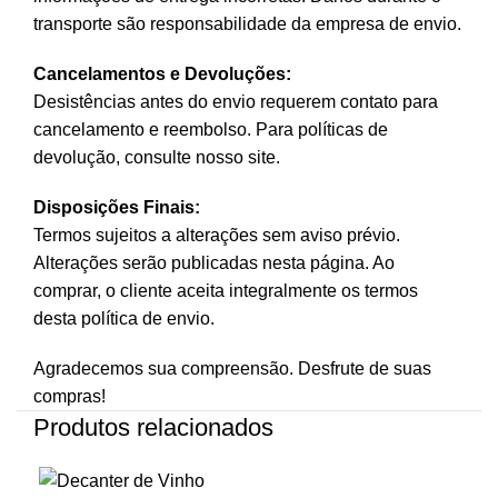
transporte são responsabilidade da empresa de envio.
Cancelamentos e Devoluções:
Desistências antes do envio requerem contato para
cancelamento e reembolso. Para políticas de
devolução, consulte nosso site.
Disposições Finais:
Termos sujeitos a alterações sem aviso prévio.
Alterações serão publicadas nesta página. Ao
comprar, o cliente aceita integralmente os termos
desta política de envio.
Agradecemos sua compreensão. Desfrute de suas
compras!
Produtos relacionados