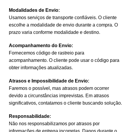
Modalidades de Envio:
Usamos serviços de transporte confiáveis. O cliente
escolhe a modalidade de envio durante a compra. O
prazo varia conforme modalidade e destino.
Acompanhamento do Envio:
Fornecemos código de rastreio para
acompanhamento. O cliente pode usar o código para
obter informações atualizadas.
Atrasos e Impossibilidade de Envio:
Faremos o possível, mas atrasos podem ocorrer
devido a circunstâncias imprevistas. Em atrasos
significativos, contatamos o cliente buscando solução.
Responsabilidade:
Não nos responsabilizamos por atrasos por
informações de entrega incorretas. Danos durante o