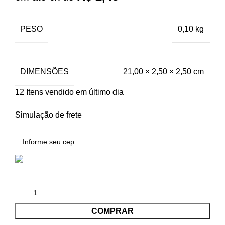
PESO
0,10 kg
DIMENSÕES
21,00 × 2,50 × 2,50 cm
12
Itens vendido em último dia
Simulação de frete
COMPRAR