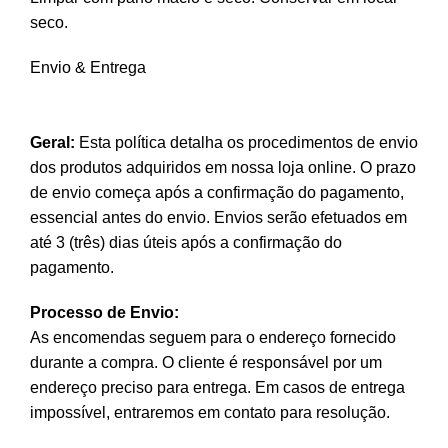
seco.
Envio & Entrega
Geral:
Esta política detalha os procedimentos de envio
dos produtos adquiridos em nossa loja online. O prazo
de envio começa após a confirmação do pagamento,
essencial antes do envio. Envios serão efetuados em
até 3 (três) dias úteis após a confirmação do
pagamento.
Processo de Envio:
As encomendas seguem para o endereço fornecido
durante a compra. O cliente é responsável por um
endereço preciso para entrega. Em casos de entrega
impossível, entraremos em contato para resolução.