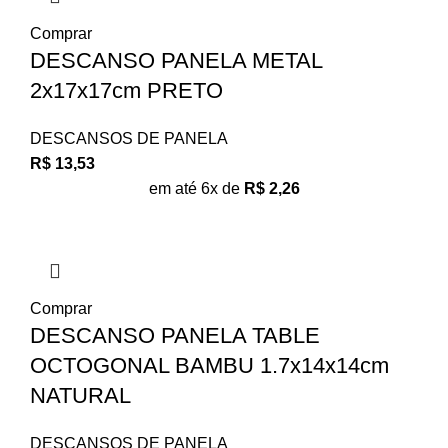
Comprar
DESCANSO PANELA METAL
2x17x17cm PRETO
DESCANSOS DE PANELA
R$
13,53
em até 6x de
R$
2,26
Comprar
DESCANSO PANELA TABLE
OCTOGONAL BAMBU 1.7x14x14cm
NATURAL
DESCANSOS DE PANELA