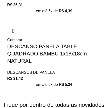
R$
26,31
em até 6x de
R$
4,39
Comprar
DESCANSO PANELA TABLE
QUADRADO BAMBU 1x18x18cm
NATURAL
DESCANSOS DE PANELA
R$
31,42
em até 6x de
R$
5,24
Fique por dentro de todas as novidades