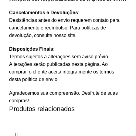
Cancelamentos e Devoluções:
Desistências antes do envio requerem contato para
cancelamento e reembolso. Para políticas de
devolução, consulte nosso site.
Disposições Finais:
Termos sujeitos a alterações sem aviso prévio.
Alterações serão publicadas nesta página. Ao
comprar, o cliente aceita integralmente os termos
desta política de envio.
Agradecemos sua compreensão. Desfrute de suas
compras!
Produtos relacionados