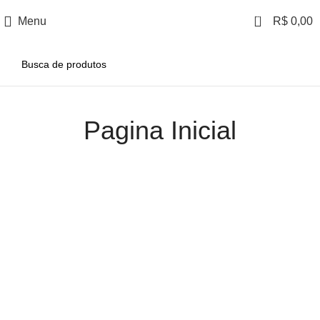
0
Menu
R$
0,00
Pagina Inicial