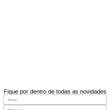
Fique por dentro de todas as novidades