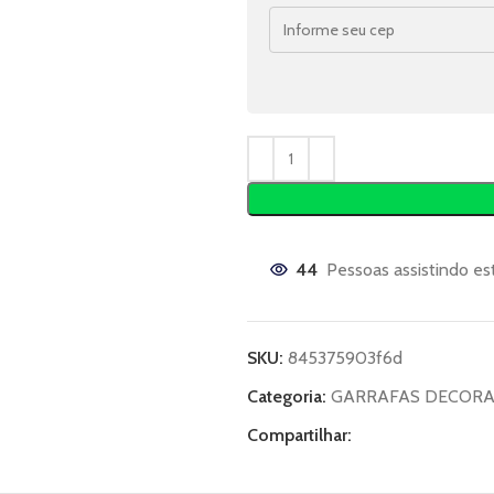
44
Pessoas assistindo es
SKU:
845375903f6d
Categoria:
GARRAFAS DECORA
Compartilhar: