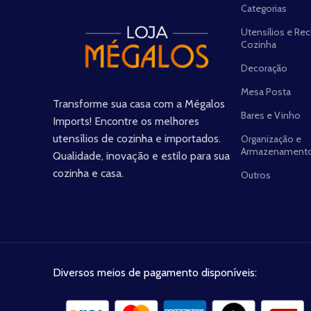
Categorias
Utensílios e Rec
Cozinha
Decoração
Mesa Posta
Transforme sua casa com a Mégalos
Bares e Vinho
Imports! Encontre os melhores
utensílios de cozinha e importados.
Organização e
Armazenament
Qualidade, inovação e estilo para sua
cozinha e casa.
Outros
Diversos meios de pagamento disponíveis: