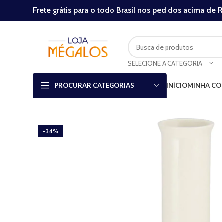
Frete grátis para o todo Brasil nos pedidos acima de 
SELECIONE A CATEGORIA
INÍCIO
MINHA CO
PROCURAR CATEGORIAS
-34%