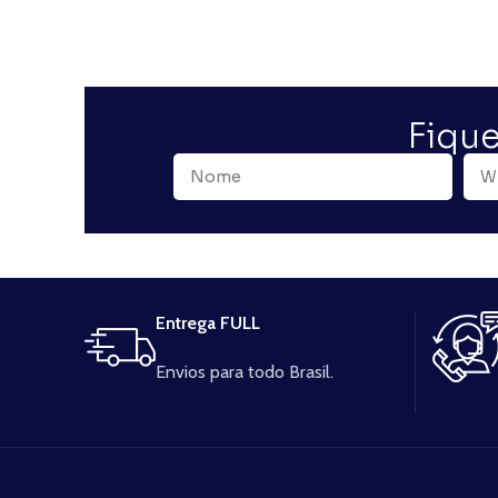
Fique
Entrega FULL
Envios para todo Brasil.