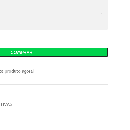
COMPRAR
te produto agora!
TIVAS