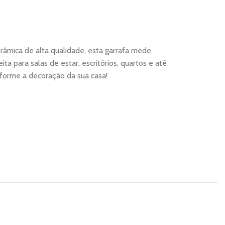
âmica de alta qualidade, esta garrafa mede
 para salas de estar, escritórios, quartos e até
forme a decoração da sua casa!