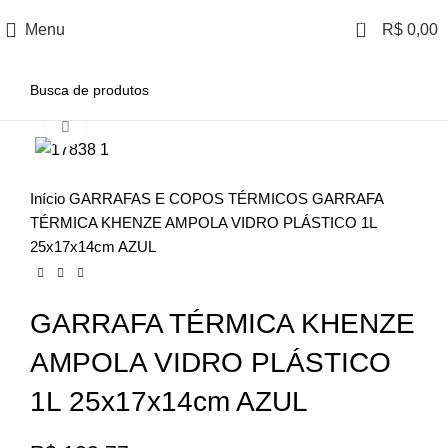
0
Menu
R$
0,00
Clique para ampliar
Início
GARRAFAS E COPOS TÉRMICOS
GARRAFA
TÉRMICA KHENZE AMPOLA VIDRO PLÁSTICO 1L
25x17x14cm AZUL
GARRAFA TÉRMICA KHENZE
AMPOLA VIDRO PLÁSTICO
1L 25x17x14cm AZUL