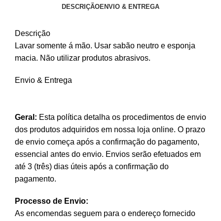
DESCRIÇÃO
ENVIO & ENTREGA
Descrição
Lavar somente á mão. Usar sabão neutro e esponja
macia. Não utilizar produtos abrasivos.
Envio & Entrega
Geral:
Esta política detalha os procedimentos de envio
dos produtos adquiridos em nossa loja online. O prazo
de envio começa após a confirmação do pagamento,
essencial antes do envio. Envios serão efetuados em
até 3 (três) dias úteis após a confirmação do
pagamento.
Processo de Envio:
As encomendas seguem para o endereço fornecido