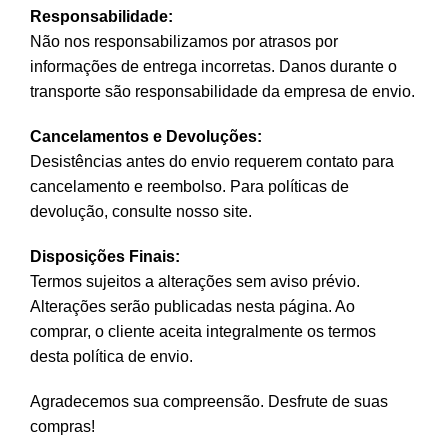
Responsabilidade:
Não nos responsabilizamos por atrasos por
informações de entrega incorretas. Danos durante o
transporte são responsabilidade da empresa de envio.
Cancelamentos e Devoluções:
Desistências antes do envio requerem contato para
cancelamento e reembolso. Para políticas de
devolução, consulte nosso site.
Disposições Finais:
Termos sujeitos a alterações sem aviso prévio.
Alterações serão publicadas nesta página. Ao
comprar, o cliente aceita integralmente os termos
desta política de envio.
Agradecemos sua compreensão. Desfrute de suas
compras!