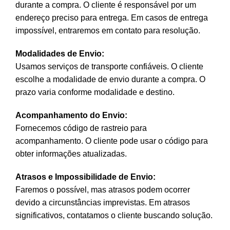
durante a compra. O cliente é responsável por um
endereço preciso para entrega. Em casos de entrega
impossível, entraremos em contato para resolução.
Modalidades de Envio:
Usamos serviços de transporte confiáveis. O cliente
escolhe a modalidade de envio durante a compra. O
prazo varia conforme modalidade e destino.
Acompanhamento do Envio:
Fornecemos código de rastreio para
acompanhamento. O cliente pode usar o código para
obter informações atualizadas.
Atrasos e Impossibilidade de Envio:
Faremos o possível, mas atrasos podem ocorrer
devido a circunstâncias imprevistas. Em atrasos
significativos, contatamos o cliente buscando solução.