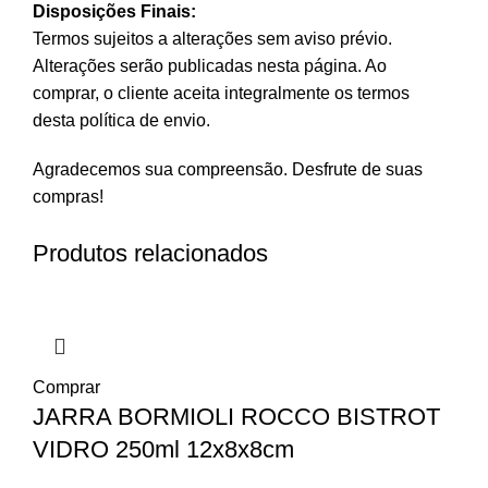
Disposições Finais:
Termos sujeitos a alterações sem aviso prévio.
Alterações serão publicadas nesta página. Ao
comprar, o cliente aceita integralmente os termos
desta política de envio.
Agradecemos sua compreensão. Desfrute de suas
compras!
Produtos relacionados
Comprar
JARRA BORMIOLI ROCCO BISTROT
VIDRO 250ml 12x8x8cm