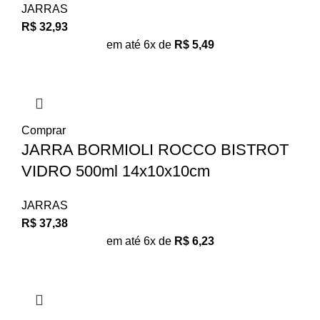
JARRAS
R$
32,93
em até 6x de
R$
5,49
Comprar
JARRA BORMIOLI ROCCO BISTROT
VIDRO 500ml 14x10x10cm
JARRAS
R$
37,38
em até 6x de
R$
6,23