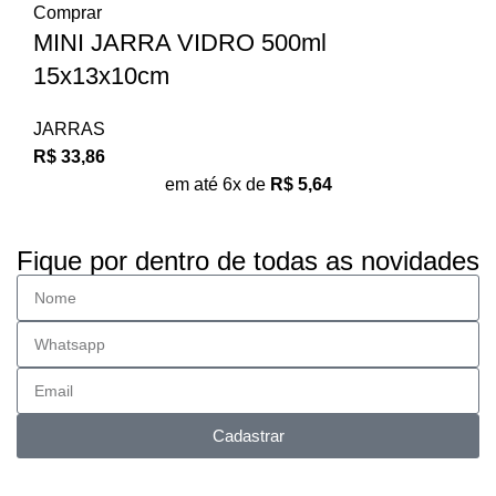
Comprar
MINI JARRA VIDRO 500ml
15x13x10cm
JARRAS
R$
33,86
em até 6x de
R$
5,64
Fique por dentro de todas as novidades
Cadastrar