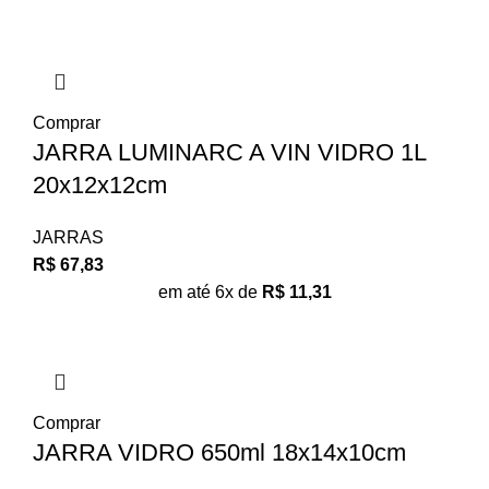
Comprar
JARRA LUMINARC A VIN VIDRO 1L
20x12x12cm
JARRAS
R$
67,83
em até 6x de
R$
11,31
Comprar
JARRA VIDRO 650ml 18x14x10cm