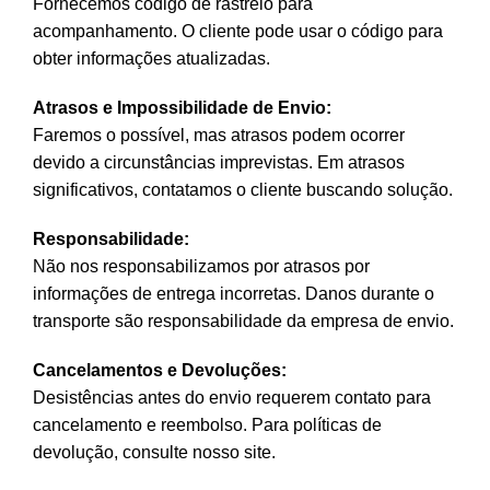
Fornecemos código de rastreio para
acompanhamento. O cliente pode usar o código para
obter informações atualizadas.
Atrasos e Impossibilidade de Envio:
Faremos o possível, mas atrasos podem ocorrer
devido a circunstâncias imprevistas. Em atrasos
significativos, contatamos o cliente buscando solução.
Responsabilidade:
Não nos responsabilizamos por atrasos por
informações de entrega incorretas. Danos durante o
transporte são responsabilidade da empresa de envio.
Cancelamentos e Devoluções:
Desistências antes do envio requerem contato para
cancelamento e reembolso. Para políticas de
devolução, consulte nosso site.