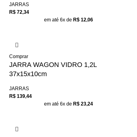
JARRAS
R$
72,34
em até 6x de
R$
12,06
Comprar
JARRA WAGON VIDRO 1,2L
37x15x10cm
JARRAS
R$
139,44
em até 6x de
R$
23,24