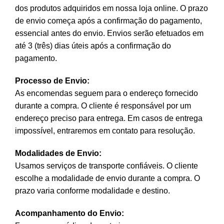
dos produtos adquiridos em nossa loja online. O prazo
de envio começa após a confirmação do pagamento,
essencial antes do envio. Envios serão efetuados em
até 3 (três) dias úteis após a confirmação do
pagamento.
Processo de Envio:
As encomendas seguem para o endereço fornecido
durante a compra. O cliente é responsável por um
endereço preciso para entrega. Em casos de entrega
impossível, entraremos em contato para resolução.
Modalidades de Envio:
Usamos serviços de transporte confiáveis. O cliente
escolhe a modalidade de envio durante a compra. O
prazo varia conforme modalidade e destino.
Acompanhamento do Envio: