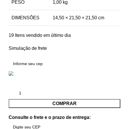
PESO
1,00 kg
DIMENSÕES
14,50 × 21,50 × 21,50 cm
19
Itens vendido em último dia
Simulação de frete
COMPRAR
Consulte o frete e o prazo de entrega: