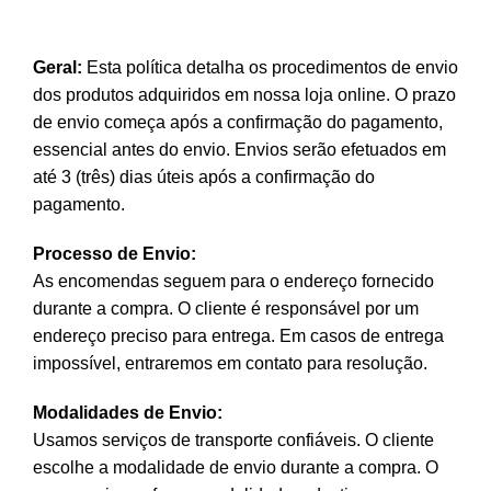
Geral:
Esta política detalha os procedimentos de envio
dos produtos adquiridos em nossa loja online. O prazo
de envio começa após a confirmação do pagamento,
essencial antes do envio. Envios serão efetuados em
até 3 (três) dias úteis após a confirmação do
pagamento.
Processo de Envio:
As encomendas seguem para o endereço fornecido
durante a compra. O cliente é responsável por um
endereço preciso para entrega. Em casos de entrega
impossível, entraremos em contato para resolução.
Modalidades de Envio:
Usamos serviços de transporte confiáveis. O cliente
escolhe a modalidade de envio durante a compra. O