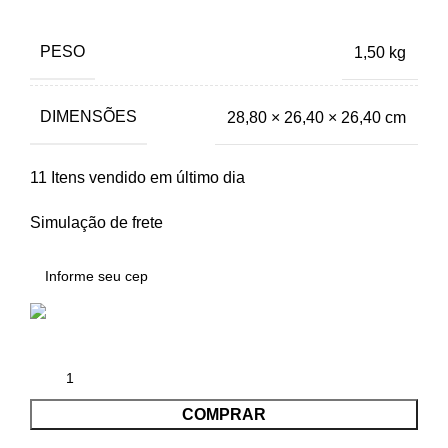
PESO
1,50 kg
DIMENSÕES
28,80 × 26,40 × 26,40 cm
11
Itens vendido em último dia
Simulação de frete
COMPRAR