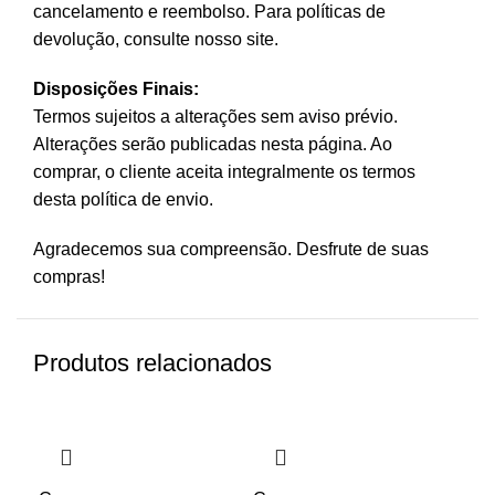
cancelamento e reembolso. Para políticas de
devolução, consulte nosso site.
Disposições Finais:
Termos sujeitos a alterações sem aviso prévio.
Alterações serão publicadas nesta página. Ao
comprar, o cliente aceita integralmente os termos
desta política de envio.
Agradecemos sua compreensão. Desfrute de suas
compras!
Produtos relacionados