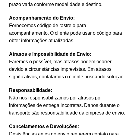
prazo varia conforme modalidade e destino.
Acompanhamento do Envio:
Fornecemos código de rastreio para
acompanhamento. O cliente pode usar o código para
obter informações atualizadas.
Atrasos e Impossibilidade de Envio:
Faremos o possível, mas atrasos podem ocorrer
devido a circunstâncias imprevistas. Em atrasos
significativos, contatamos o cliente buscando solução.
Responsabilidade:
Não nos responsabilizamos por atrasos por
informações de entrega incorretas. Danos durante o
transporte são responsabilidade da empresa de envio.
Cancelamentos e Devoluções:
Desistências antes do envio requerem contato para