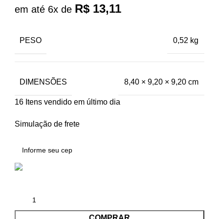
R$
13,11
em até 6x de
PESO
0,52 kg
DIMENSÕES
8,40 × 9,20 × 9,20 cm
16
Itens vendido em último dia
Simulação de frete
COMPRAR