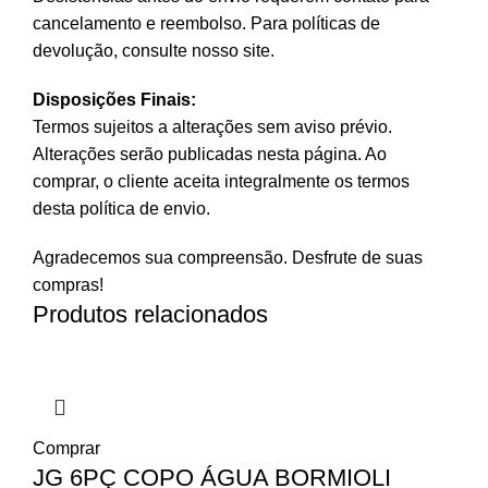
cancelamento e reembolso. Para políticas de
devolução, consulte nosso site.
Disposições Finais:
Termos sujeitos a alterações sem aviso prévio.
Alterações serão publicadas nesta página. Ao
comprar, o cliente aceita integralmente os termos
desta política de envio.
Agradecemos sua compreensão. Desfrute de suas
compras!
Produtos relacionados
Comprar
JG 6PÇ COPO ÁGUA BORMIOLI