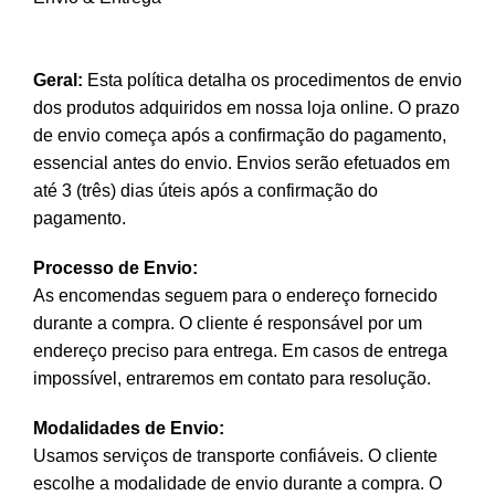
Geral:
Esta política detalha os procedimentos de envio
dos produtos adquiridos em nossa loja online. O prazo
de envio começa após a confirmação do pagamento,
essencial antes do envio. Envios serão efetuados em
até 3 (três) dias úteis após a confirmação do
pagamento.
Processo de Envio:
As encomendas seguem para o endereço fornecido
durante a compra. O cliente é responsável por um
endereço preciso para entrega. Em casos de entrega
impossível, entraremos em contato para resolução.
Modalidades de Envio:
Usamos serviços de transporte confiáveis. O cliente
escolhe a modalidade de envio durante a compra. O