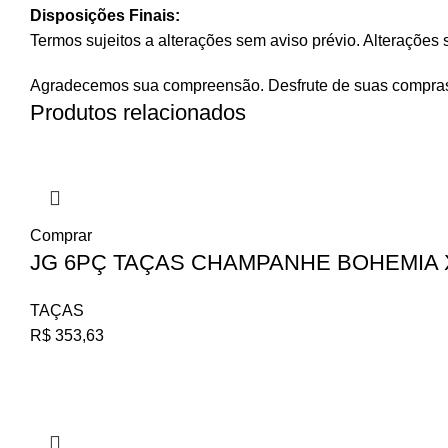
Disposições Finais:
Termos sujeitos a alterações sem aviso prévio. Alterações s
Agradecemos sua compreensão. Desfrute de suas compra
Produtos relacionados
Comprar
JG 6PÇ TAÇAS CHAMPANHE BOHEMIA X
TAÇAS
R$
353,63