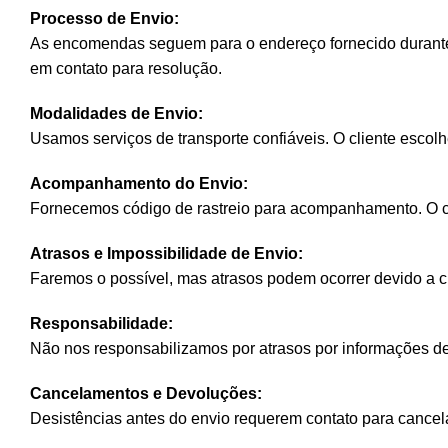
Processo de Envio:
As encomendas seguem para o endereço fornecido durante 
em contato para resolução.
Modalidades de Envio:
Usamos serviços de transporte confiáveis. O cliente escol
Acompanhamento do Envio:
Fornecemos código de rastreio para acompanhamento. O cli
Atrasos e Impossibilidade de Envio:
Faremos o possível, mas atrasos podem ocorrer devido a ci
Responsabilidade:
Não nos responsabilizamos por atrasos por informações de
Cancelamentos e Devoluções:
Desistências antes do envio requerem contato para cancela