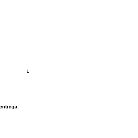
 entrega: