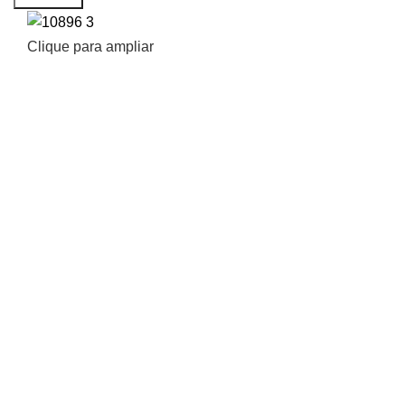
Clique para ampliar