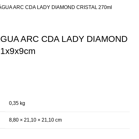
ÁGUA ARC CDA LADY DIAMOND CRISTAL 270ml
ÁGUA ARC CDA LADY DIAMOND
21x9x9cm
0,35 kg
8,80 × 21,10 × 21,10 cm