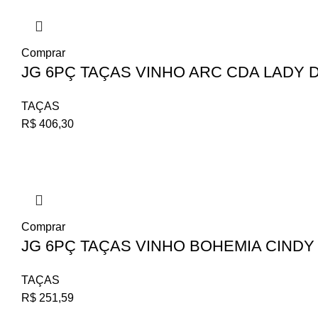
Comprar
JG 6PÇ TAÇAS VINHO ARC CDA LADY D
TAÇAS
R$
406,30
Comprar
JG 6PÇ TAÇAS VINHO BOHEMIA CINDY 
TAÇAS
R$
251,59