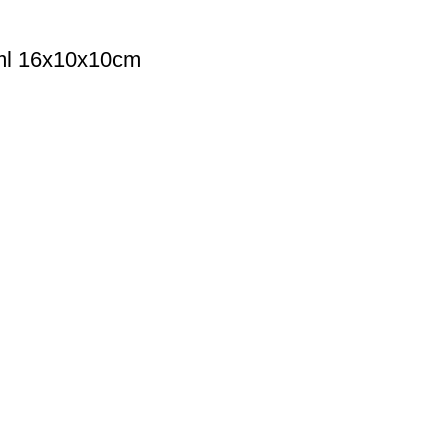
l 16x10x10cm