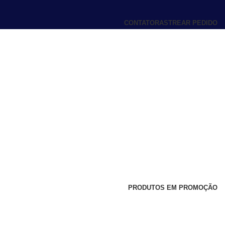
CONTATO
RASTREAR PEDIDO
PRODUTOS EM PROMOÇÃO