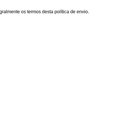
gralmente os termos desta política de envio.