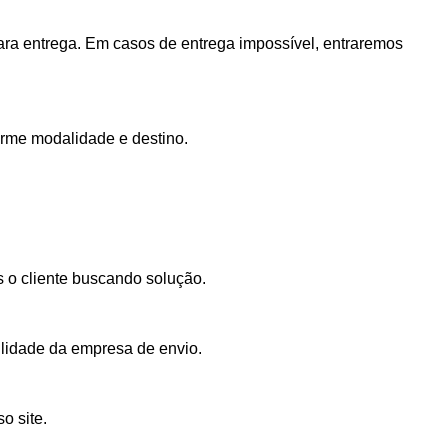
ra entrega. Em casos de entrega impossível, entraremos
orme modalidade e destino.
s o cliente buscando solução.
ilidade da empresa de envio.
o site.