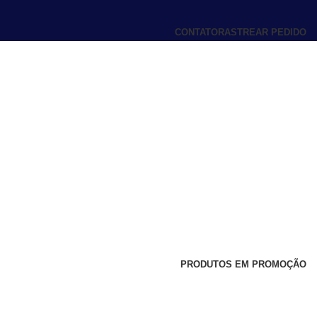
CONTATO
RASTREAR PEDIDO
PRODUTOS EM PROMOÇÃO