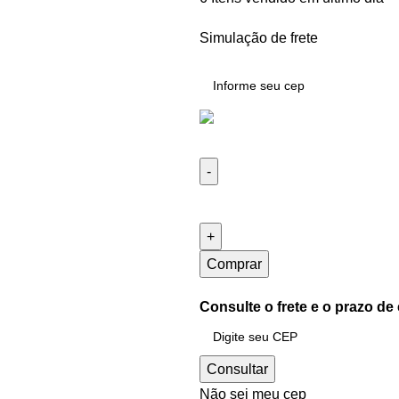
Simulação de frete
Comprar
Consulte o frete e o prazo de
Consultar
Não sei meu cep