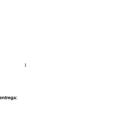
 entrega: