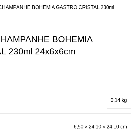
 CHAMPANHE BOHEMIA GASTRO CRISTAL 230ml
 CHAMPANHE BOHEMIA
L 230ml 24x6x6cm
0,14 kg
6,50 × 24,10 × 24,10 cm