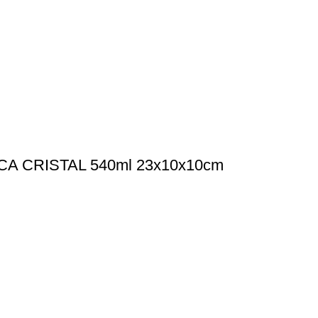
 CRISTAL 540ml 23x10x10cm