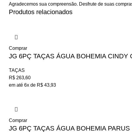
Agradecemos sua compreensão. Desfrute de suas compra
Produtos relacionados
Comprar
JG 6PÇ TAÇAS ÁGUA BOHEMIA CINDY C
TAÇAS
R$
263,60
em até 6x de
R$
43,93
Comprar
JG 6PÇ TAÇAS ÁGUA BOHEMIA PARUS C