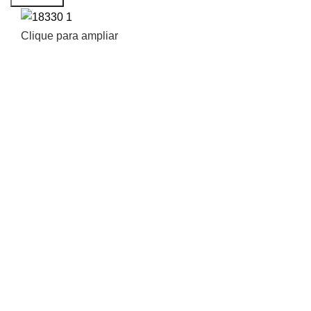
Clique para ampliar