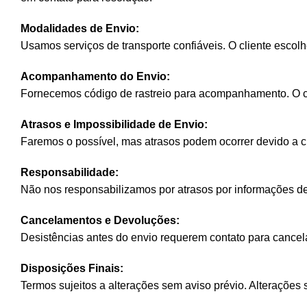
Modalidades de Envio:
Usamos serviços de transporte confiáveis. O cliente escol
Acompanhamento do Envio:
Fornecemos código de rastreio para acompanhamento. O cli
Atrasos e Impossibilidade de Envio:
Faremos o possível, mas atrasos podem ocorrer devido a ci
Responsabilidade:
Não nos responsabilizamos por atrasos por informações de
Cancelamentos e Devoluções:
Desistências antes do envio requerem contato para cancela
Disposições Finais:
Termos sujeitos a alterações sem aviso prévio. Alterações s