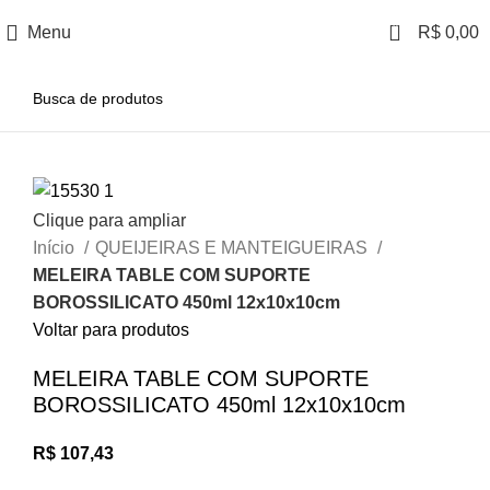
0
Menu
R$
0,00
Clique para ampliar
Início
QUEIJEIRAS E MANTEIGUEIRAS
MELEIRA TABLE COM SUPORTE
BOROSSILICATO 450ml 12x10x10cm
Voltar para produtos
MELEIRA TABLE COM SUPORTE
BOROSSILICATO 450ml 12x10x10cm
R$
107,43