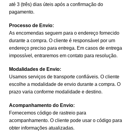
até 3 (três) dias úteis após a confirmação do
pagamento.
Processo de Envio:
As encomendas seguem para o endereço fornecido
durante a compra. O cliente é responsável por um
endereço preciso para entrega. Em casos de entrega
impossível, entraremos em contato para resolução.
Modalidades de Envio:
Usamos serviços de transporte confiáveis. O cliente
escolhe a modalidade de envio durante a compra. O
prazo varia conforme modalidade e destino.
Acompanhamento do Envio:
Fornecemos código de rastreio para
acompanhamento. O cliente pode usar o código para
obter informações atualizadas.