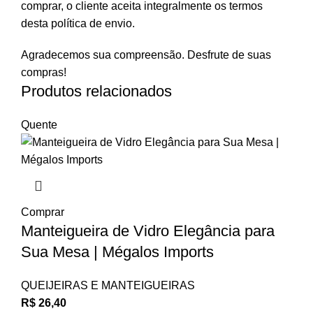
comprar, o cliente aceita integralmente os termos
desta política de envio.
Agradecemos sua compreensão. Desfrute de suas
compras!
Produtos relacionados
Quente
Comprar
Manteigueira de Vidro Elegância para
Sua Mesa | Mégalos Imports
QUEIJEIRAS E MANTEIGUEIRAS
R$
26,40