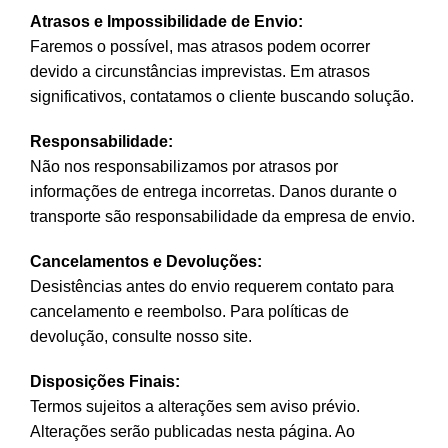
Atrasos e Impossibilidade de Envio:
Faremos o possível, mas atrasos podem ocorrer
devido a circunstâncias imprevistas. Em atrasos
significativos, contatamos o cliente buscando solução.
Responsabilidade:
Não nos responsabilizamos por atrasos por
informações de entrega incorretas. Danos durante o
transporte são responsabilidade da empresa de envio.
Cancelamentos e Devoluções:
Desistências antes do envio requerem contato para
cancelamento e reembolso. Para políticas de
devolução, consulte nosso site.
Disposições Finais:
Termos sujeitos a alterações sem aviso prévio.
Alterações serão publicadas nesta página. Ao