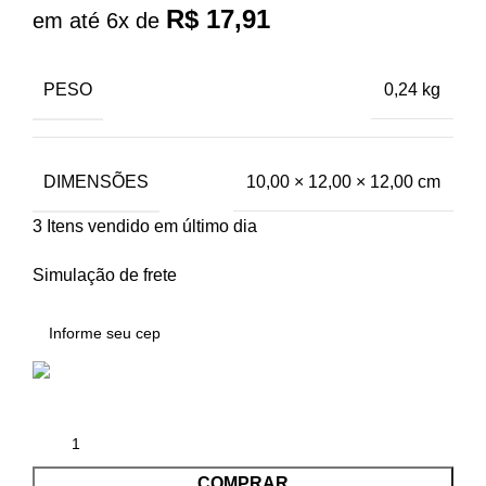
R$
17,91
em até 6x de
PESO
0,24 kg
DIMENSÕES
10,00 × 12,00 × 12,00 cm
3
Itens vendido em último dia
Simulação de frete
COMPRAR