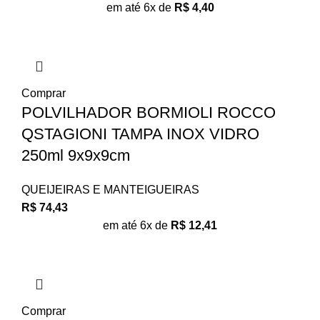
em até 6x de
R$
4,40
Comprar
POLVILHADOR BORMIOLI ROCCO
QSTAGIONI TAMPA INOX VIDRO
250ml 9x9x9cm
QUEIJEIRAS E MANTEIGUEIRAS
R$
74,43
em até 6x de
R$
12,41
Comprar