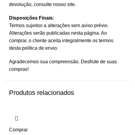
devolução, consulte nosso site.
Disposições Finais:
Termos sujeitos a alterações sem aviso prévio.
Alterações serão publicadas nesta página. Ao
comprar, o cliente aceita integralmente os termos
desta política de envio.
Agradecemos sua compreensão. Desfrute de suas
compras!
Produtos relacionados
Comprar