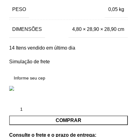
PESO
0,05 kg
DIMENSÕES
4,80 × 28,90 × 28,90 cm
14
Itens vendido em último dia
Simulação de frete
COMPRAR
Consulte o frete e o prazo de entrega: