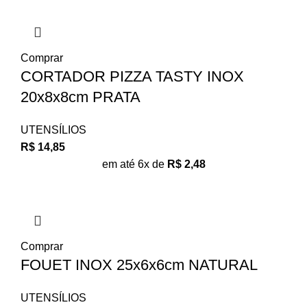
Comprar
CORTADOR PIZZA TASTY INOX
20x8x8cm PRATA
UTENSÍLIOS
R$
14,85
em até 6x de
R$
2,48
Comprar
FOUET INOX 25x6x6cm NATURAL
UTENSÍLIOS