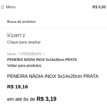
Menu
R$
0,00
Clique para ampliar
Início
UTENSÍLIOS
PENEIRA NÁDIA INOX 5x14x20cm PRATA
Voltar para produtos
PENEIRA NÁDIA INOX 5x14x20cm PRATA
R$
19,16
R$
3,19
em até 6x de