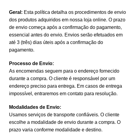
Geral:
Esta política detalha os procedimentos de envio
dos produtos adquiridos em nossa loja online. O prazo
de envio começa após a confirmação do pagamento,
essencial antes do envio. Envios serão efetuados em
até 3 (três) dias úteis após a confirmação do
pagamento.
Processo de Envio:
As encomendas seguem para o endereço fornecido
durante a compra. O cliente é responsável por um
endereço preciso para entrega. Em casos de entrega
impossível, entraremos em contato para resolução.
Modalidades de Envio:
Usamos serviços de transporte confiáveis. O cliente
escolhe a modalidade de envio durante a compra. O
prazo varia conforme modalidade e destino.