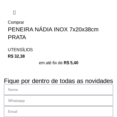
Comprar
PENEIRA NÁDIA INOX 7x20x38cm
PRATA
UTENSÍLIOS
R$
32,38
em até 6x de
R$
5,40
Fique por dentro de todas as novidades