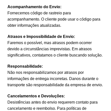
Acompanhamento do Envio:
Fornecemos código de rastreio para
acompanhamento. O cliente pode usar o código para
obter informações atualizadas.
Atrasos e Impossibilidade de Envio:
Faremos o possível, mas atrasos podem ocorrer
devido a circunstâncias imprevistas. Em atrasos
significativos, contatamos o cliente buscando solução.
Responsabilidade:
Não nos responsabilizamos por atrasos por
informações de entrega incorretas. Danos durante o
transporte são responsabilidade da empresa de envio.
Cancelamentos e Devoluções:
Desistências antes do envio requerem contato para
cancelamento e reembolso. Para políticas de