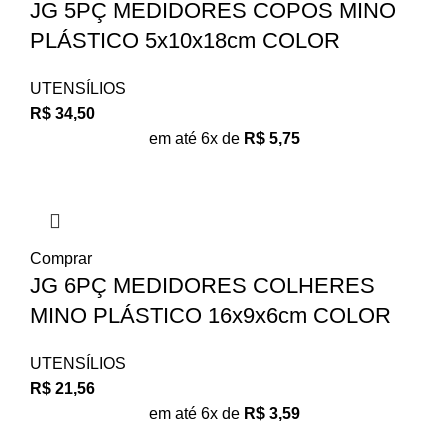
JG 5PÇ MEDIDORES COPOS MINO
PLÁSTICO 5x10x18cm COLOR
UTENSÍLIOS
R$
34,50
em até 6x de
R$
5,75
Comprar
JG 6PÇ MEDIDORES COLHERES
MINO PLÁSTICO 16x9x6cm COLOR
UTENSÍLIOS
R$
21,56
em até 6x de
R$
3,59