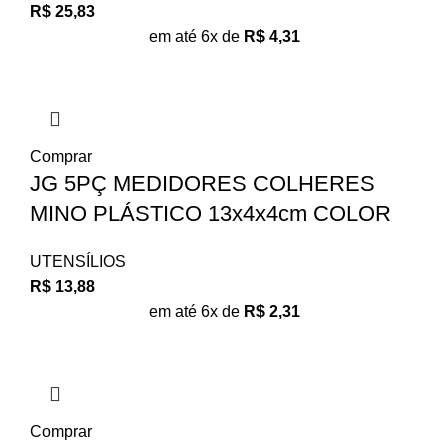
R$
25,83
em até 6x de
R$
4,31
Comprar
JG 5PÇ MEDIDORES COLHERES
MINO PLÁSTICO 13x4x4cm COLOR
UTENSÍLIOS
R$
13,88
em até 6x de
R$
2,31
Comprar