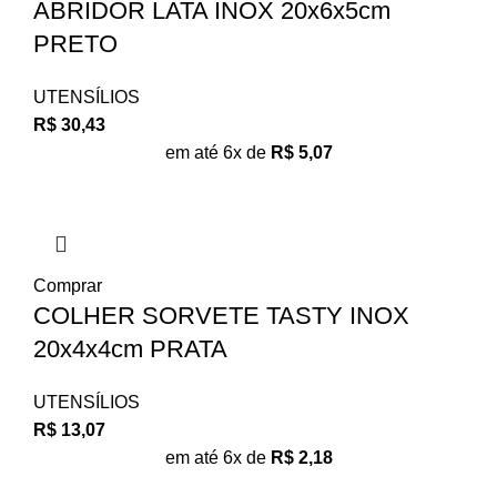
ABRIDOR LATA INOX 20x6x5cm
PRETO
UTENSÍLIOS
R$
30,43
em até 6x de
R$
5,07
Comprar
COLHER SORVETE TASTY INOX
20x4x4cm PRATA
UTENSÍLIOS
R$
13,07
em até 6x de
R$
2,18