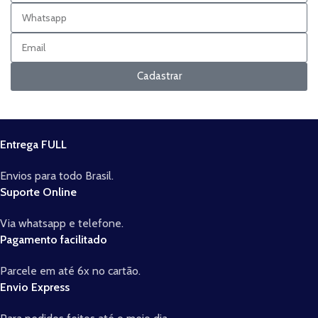
Cadastrar
Entrega FULL
Envios para todo Brasil.
Suporte Online
Via whatsapp e telefone.
Pagamento facilitado
Parcele em até 6x no cartão.
Envio Express