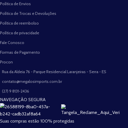
Política de Envios
Política de Trocas e Devoluções
Política de reembolso
Política de privacidade
Fale Conosco
Formas de Pagamento
Procon
Rua da Aldeia 76 - Parque Residencial Laranjeiras - Serra - ES
contato@megalosimports.com.br
(27) 9 8131-2436
NAVEGAÇÃO SEGURA
Suas compras estão 100% protegidas