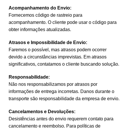
Acompanhamento do Envio:
Fornecemos código de rastreio para
acompanhamento. O cliente pode usar o código para
obter informações atualizadas.
Atrasos e Impossibilidade de Envio:
Faremos o possível, mas atrasos podem ocorrer
devido a circunstâncias imprevistas. Em atrasos
significativos, contatamos o cliente buscando solução.
Responsabilidade:
Não nos responsabilizamos por atrasos por
informações de entrega incorretas. Danos durante o
transporte são responsabilidade da empresa de envio.
Cancelamentos e Devoluções:
Desistências antes do envio requerem contato para
cancelamento e reembolso. Para políticas de