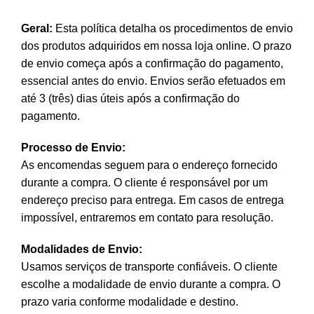
Geral:
Esta política detalha os procedimentos de envio
dos produtos adquiridos em nossa loja online. O prazo
de envio começa após a confirmação do pagamento,
essencial antes do envio. Envios serão efetuados em
até 3 (três) dias úteis após a confirmação do
pagamento.
Processo de Envio:
As encomendas seguem para o endereço fornecido
durante a compra. O cliente é responsável por um
endereço preciso para entrega. Em casos de entrega
impossível, entraremos em contato para resolução.
Modalidades de Envio:
Usamos serviços de transporte confiáveis. O cliente
escolhe a modalidade de envio durante a compra. O
prazo varia conforme modalidade e destino.