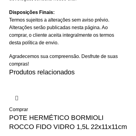
Disposições Finais:
Termos sujeitos a alterações sem aviso prévio.
Alterações serão publicadas nesta página. Ao
comprar, o cliente aceita integralmente os termos
desta política de envio.
Agradecemos sua compreensão. Desfrute de suas
compras!
Produtos relacionados
Comprar
POTE HERMÉTICO BORMIOLI
ROCCO FIDO VIDRO 1,5L 22x11x11cm