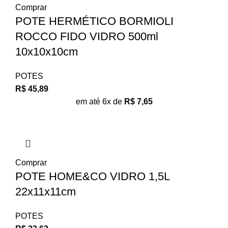
Comprar
POTE HERMÉTICO BORMIOLI
ROCCO FIDO VIDRO 500ml
10x10x10cm
POTES
R$
45,89
em até 6x de
R$
7,65
Comprar
POTE HOME&CO VIDRO 1,5L
22x11x11cm
POTES