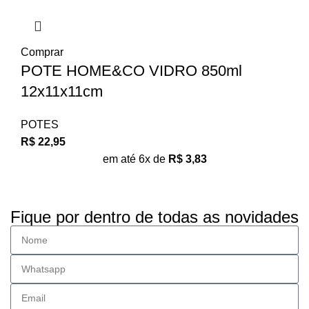
Comprar
POTE HOME&CO VIDRO 850ml
12x11x11cm
POTES
R$
22,95
em até 6x de
R$
3,83
Fique por dentro de todas as novidades