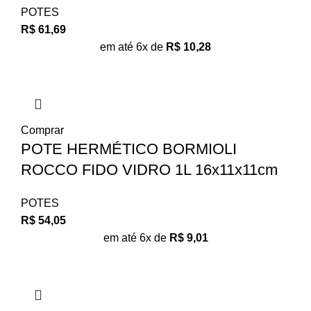
POTES
R$
61,69
em até 6x de
R$
10,28
Comprar
POTE HERMÉTICO BORMIOLI
ROCCO FIDO VIDRO 1L 16x11x11cm
POTES
R$
54,05
em até 6x de
R$
9,01