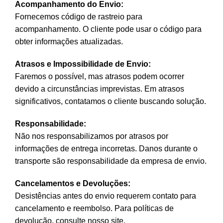
Acompanhamento do Envio:
Fornecemos código de rastreio para
acompanhamento. O cliente pode usar o código para
obter informações atualizadas.
Atrasos e Impossibilidade de Envio:
Faremos o possível, mas atrasos podem ocorrer
devido a circunstâncias imprevistas. Em atrasos
significativos, contatamos o cliente buscando solução.
Responsabilidade:
Não nos responsabilizamos por atrasos por
informações de entrega incorretas. Danos durante o
transporte são responsabilidade da empresa de envio.
Cancelamentos e Devoluções:
Desistências antes do envio requerem contato para
cancelamento e reembolso. Para políticas de
devolução, consulte nosso site.