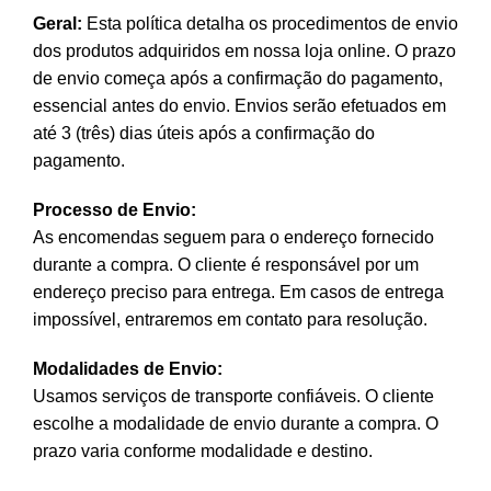
Geral:
Esta política detalha os procedimentos de envio
dos produtos adquiridos em nossa loja online. O prazo
de envio começa após a confirmação do pagamento,
essencial antes do envio. Envios serão efetuados em
até 3 (três) dias úteis após a confirmação do
pagamento.
Processo de Envio:
As encomendas seguem para o endereço fornecido
durante a compra. O cliente é responsável por um
endereço preciso para entrega. Em casos de entrega
impossível, entraremos em contato para resolução.
Modalidades de Envio:
Usamos serviços de transporte confiáveis. O cliente
escolhe a modalidade de envio durante a compra. O
prazo varia conforme modalidade e destino.