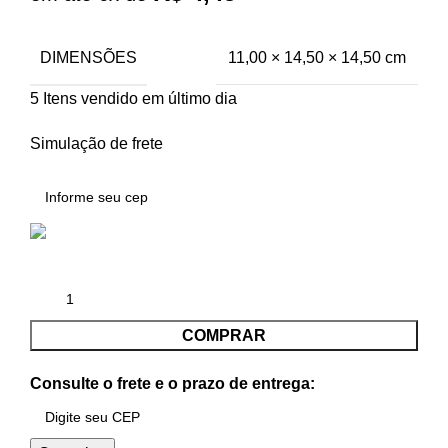
DIMENSÕES
11,00 × 14,50 × 14,50 cm
5
Itens vendido em último dia
Simulação de frete
COMPRAR
Consulte o frete e o prazo de entrega: