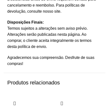
cancelamento e reembolso. Para políticas de
devolução, consulte nosso site.
Disposições Finais:
Termos sujeitos a alterações sem aviso prévio.
Alterações serão publicadas nesta página. Ao
comprar, o cliente aceita integralmente os termos
desta política de envio.
Agradecemos sua compreensão. Desfrute de suas
compras!
Produtos relacionados