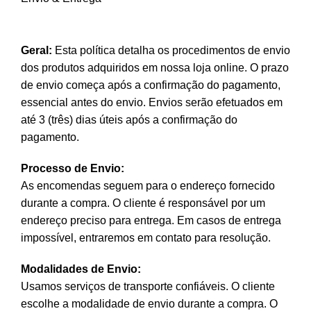
Geral:
Esta política detalha os procedimentos de envio
dos produtos adquiridos em nossa loja online. O prazo
de envio começa após a confirmação do pagamento,
essencial antes do envio. Envios serão efetuados em
até 3 (três) dias úteis após a confirmação do
pagamento.
Processo de Envio:
As encomendas seguem para o endereço fornecido
durante a compra. O cliente é responsável por um
endereço preciso para entrega. Em casos de entrega
impossível, entraremos em contato para resolução.
Modalidades de Envio:
Usamos serviços de transporte confiáveis. O cliente
escolhe a modalidade de envio durante a compra. O