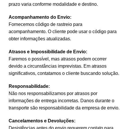
prazo varia conforme modalidade e destino.
Acompanhamento do Envio:
Fornecemos código de rastreio para
acompanhamento. O cliente pode usar o código para
obter informações atualizadas.
Atrasos e Impossibilidade de Envio:
Faremos o possível, mas atrasos podem ocorrer
devido a circunstâncias imprevistas. Em atrasos
significativos, contatamos o cliente buscando solução.
Responsabilidade:
Não nos responsabilizamos por atrasos por
informações de entrega incorretas. Danos durante o
transporte são responsabilidade da empresa de envio.
Cancelamentos e Devoluções:
Desistências antes do envio requerem contato para