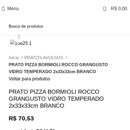
0
Menu
R$
0,00
Clique para ampliar
Início
PRATOS AVULSOS
PRATO PIZZA BORMIOLI ROCCO GRANGUSTO
VIDRO TEMPERADO 2x33x33cm BRANCO
Voltar para produtos
PRATO PIZZA BORMIOLI ROCCO
GRANGUSTO VIDRO TEMPERADO
2x33x33cm BRANCO
R$
70,53