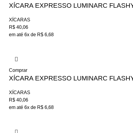
XÍCARA EXPRESSO LUMINARC FLASHY
XÍCARAS
R$
40,06
em até 6x de
R$
6,68
Comprar
XÍCARA EXPRESSO LUMINARC FLASHY
XÍCARAS
R$
40,06
em até 6x de
R$
6,68