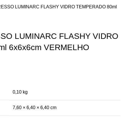
RESSO LUMINARC FLASHY VIDRO TEMPERADO 80ml
SO LUMINARC FLASHY VIDRO
l 6x6x6cm VERMELHO
0,10 kg
7,60 × 6,40 × 6,40 cm