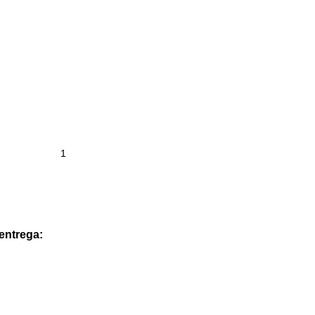
 entrega: