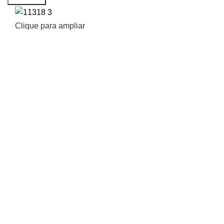
Clique para ampliar