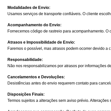
Modalidades de Envio:
Usamos serviços de transporte confiáveis. O cliente escol
Acompanhamento do Envio:
Fornecemos código de rastreio para acompanhamento. O cli
Atrasos e Impossibilidade de Envio:
Faremos o possível, mas atrasos podem ocorrer devido a ci
Responsabilidade:
Não nos responsabilizamos por atrasos por informações de
Cancelamentos e Devoluções:
Desistências antes do envio requerem contato para cancela
Disposições Finais:
Termos sujeitos a alterações sem aviso prévio. Alterações s