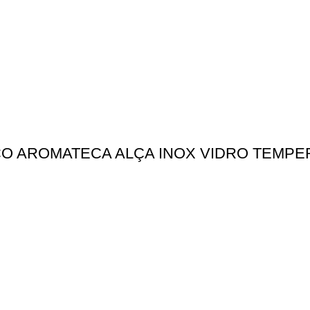
O AROMATECA ALÇA INOX VIDRO TEMPER