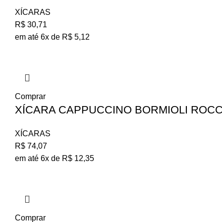
XÍCARAS
R$
30,71
em até 6x de
R$
5,12
Comprar
XÍCARA CAPPUCCINO BORMIOLI ROCC
XÍCARAS
R$
74,07
em até 6x de
R$
12,35
Comprar