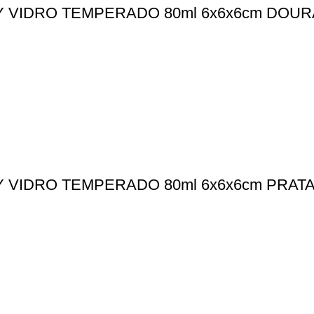
 VIDRO TEMPERADO 80ml 6x6x6cm DOU
 VIDRO TEMPERADO 80ml 6x6x6cm PRAT