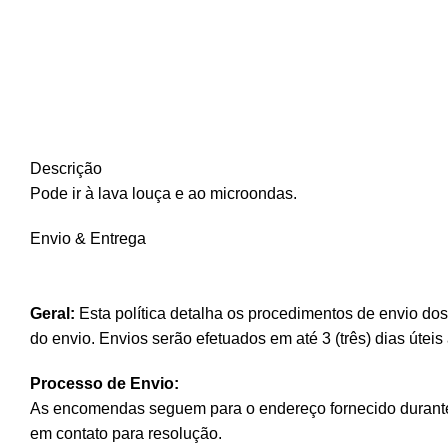
Descrição
Pode ir à lava louça e ao microondas.
Envio & Entrega
Geral:
Esta política detalha os procedimentos de envio do
do envio. Envios serão efetuados em até 3 (três) dias úte
Processo de Envio:
As encomendas seguem para o endereço fornecido durante 
em contato para resolução.