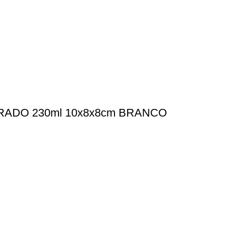
ADO 230ml 10x8x8cm BRANCO