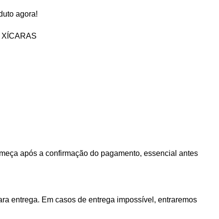
duto agora!
XÍCARAS
 começa após a confirmação do pagamento, essencial antes
ra entrega. Em casos de entrega impossível, entraremos