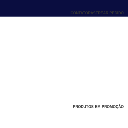
CONTATO
RASTREAR PEDIDO
PRODUTOS EM PROMOÇÃO