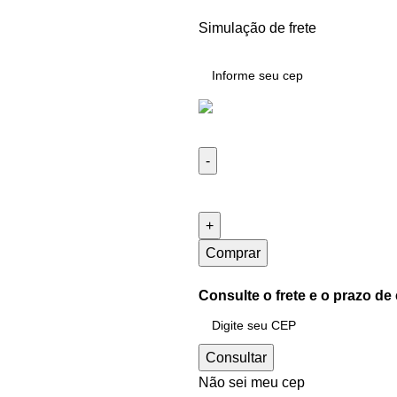
Simulação de frete
Comprar
Consulte o frete e o prazo de
Consultar
Não sei meu cep