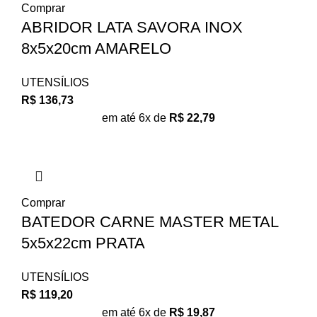
Comprar
ABRIDOR LATA SAVORA INOX
8x5x20cm AMARELO
UTENSÍLIOS
R$
136,73
em até 6x de
R$
22,79
Comprar
BATEDOR CARNE MASTER METAL
5x5x22cm PRATA
UTENSÍLIOS
R$
119,20
em até 6x de
R$
19,87