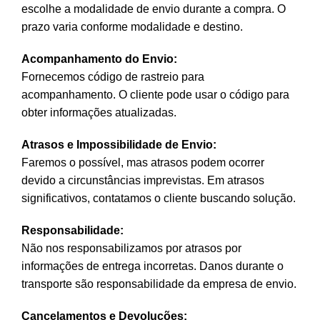
escolhe a modalidade de envio durante a compra. O
prazo varia conforme modalidade e destino.
Acompanhamento do Envio:
Fornecemos código de rastreio para
acompanhamento. O cliente pode usar o código para
obter informações atualizadas.
Atrasos e Impossibilidade de Envio:
Faremos o possível, mas atrasos podem ocorrer
devido a circunstâncias imprevistas. Em atrasos
significativos, contatamos o cliente buscando solução.
Responsabilidade:
Não nos responsabilizamos por atrasos por
informações de entrega incorretas. Danos durante o
transporte são responsabilidade da empresa de envio.
Cancelamentos e Devoluções: