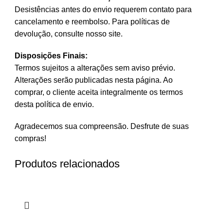
Desistências antes do envio requerem contato para
cancelamento e reembolso. Para políticas de
devolução, consulte nosso site.
Disposições Finais:
Termos sujeitos a alterações sem aviso prévio.
Alterações serão publicadas nesta página. Ao
comprar, o cliente aceita integralmente os termos
desta política de envio.
Agradecemos sua compreensão. Desfrute de suas
compras!
Produtos relacionados