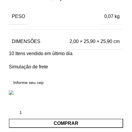
PESO
0,07 kg
DIMENSÕES
2,00 × 25,90 × 25,90 cm
10
Itens vendido em último dia
Simulação de frete
COMPRAR