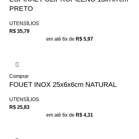
PRETO
UTENSÍLIOS
R$
35,79
em até 6x de
R$
5,97
Comprar
FOUET INOX 25x6x6cm NATURAL
UTENSÍLIOS
R$
25,83
em até 6x de
R$
4,31