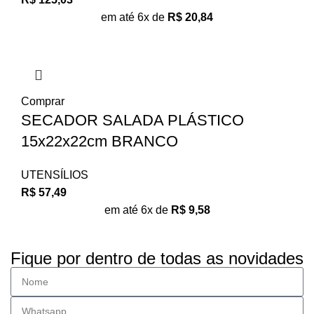
em até 6x de
R$
20,84
Comprar
SECADOR SALADA PLÁSTICO
15x22x22cm BRANCO
UTENSÍLIOS
R$
57,49
em até 6x de
R$
9,58
Fique por dentro de todas as novidades