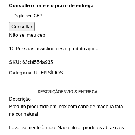
Consulte o frete e o prazo de entrega:
Consultar
Não sei meu cep
10
Pessoas assistindo este produto agora!
SKU:
63cbf554a935
Categoria:
UTENSÍLIOS
DESCRIÇÃO
ENVIO & ENTREGA
Descrição
Produto produzido em inox com cabo de madeira faia
na cor natural.
Lavar somente à mão. Não utilizar produtos abrasivos.