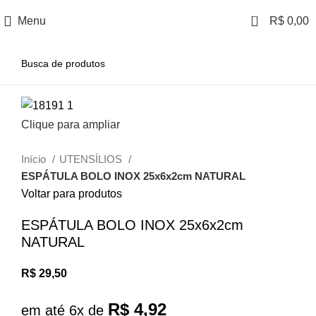
0
Menu
R$
0,00
Clique para ampliar
Início
UTENSÍLIOS
ESPÁTULA BOLO INOX 25x6x2cm NATURAL
Voltar para produtos
ESPÁTULA BOLO INOX 25x6x2cm
NATURAL
R$
29,50
R$
4,92
em até 6x de