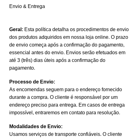
Envio & Entrega
Geral:
Esta política detalha os procedimentos de envio
dos produtos adquiridos em nossa loja online. O prazo
de envio começa após a confirmação do pagamento,
essencial antes do envio. Envios serão efetuados em
até 3 (três) dias úteis após a confirmação do
pagamento.
Processo de Envio:
As encomendas seguem para o endereço fornecido
durante a compra. O cliente é responsável por um
endereço preciso para entrega. Em casos de entrega
impossível, entraremos em contato para resolução.
Modalidades de Envio:
Usamos serviços de transporte confiáveis. O cliente