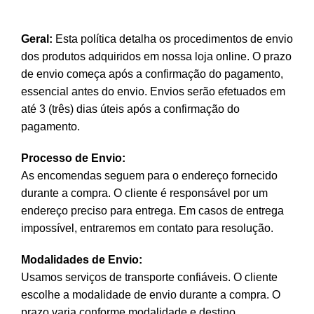
Geral:
Esta política detalha os procedimentos de envio
dos produtos adquiridos em nossa loja online. O prazo
de envio começa após a confirmação do pagamento,
essencial antes do envio. Envios serão efetuados em
até 3 (três) dias úteis após a confirmação do
pagamento.
Processo de Envio:
As encomendas seguem para o endereço fornecido
durante a compra. O cliente é responsável por um
endereço preciso para entrega. Em casos de entrega
impossível, entraremos em contato para resolução.
Modalidades de Envio:
Usamos serviços de transporte confiáveis. O cliente
escolhe a modalidade de envio durante a compra. O
prazo varia conforme modalidade e destino.