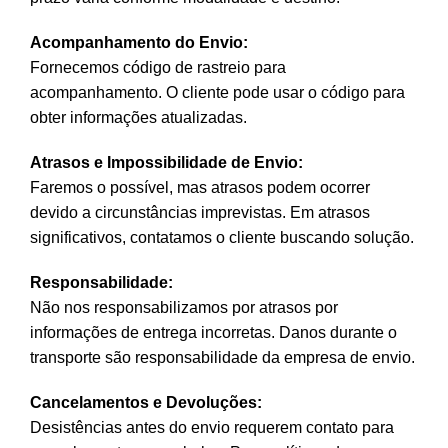
Acompanhamento do Envio:
Fornecemos código de rastreio para
acompanhamento. O cliente pode usar o código para
obter informações atualizadas.
Atrasos e Impossibilidade de Envio:
Faremos o possível, mas atrasos podem ocorrer
devido a circunstâncias imprevistas. Em atrasos
significativos, contatamos o cliente buscando solução.
Responsabilidade:
Não nos responsabilizamos por atrasos por
informações de entrega incorretas. Danos durante o
transporte são responsabilidade da empresa de envio.
Cancelamentos e Devoluções:
Desistências antes do envio requerem contato para