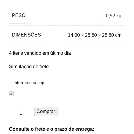
PESO
0,52 kg
DIMENSÕES
14,00 × 25,50 × 25,50 cm
4
Itens vendido em último dia
Simulação de frete
Comprar
Consulte o frete e o prazo de entrega: