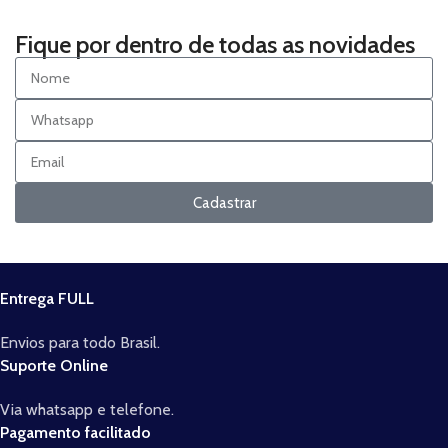
Fique por dentro de todas as novidades
Cadastrar
Entrega FULL
Envios para todo Brasil.
Suporte Online
Via whatsapp e telefone.
Pagamento facilitado