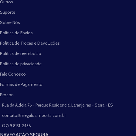
Outros
Suporte
Sobre Nós
Política de Envios
Política de Trocas e Devoluções
Política de reembolso
Política de privacidade
Fale Conosco
Formas de Pagamento
Procon
Rua da Aldeia 76 - Parque Residencial Laranjeiras - Serra - ES
contato@megalosimports.com.br
(27) 9 8131-2436
NAVEGAÇÃO SEGURA