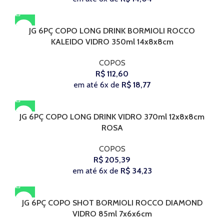
JG 6PÇ COPO LONG DRINK BORMIOLI ROCCO
KALEIDO VIDRO 350ml 14x8x8cm
COPOS
R$
112,60
em até 6x de
R$
18,77
JG 6PÇ COPO LONG DRINK VIDRO 370ml 12x8x8cm
ROSA
COPOS
R$
205,39
em até 6x de
R$
34,23
JG 6PÇ COPO SHOT BORMIOLI ROCCO DIAMOND
VIDRO 85ml 7x6x6cm