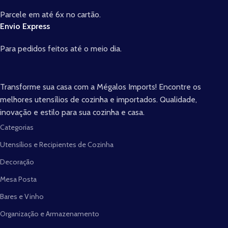
Parcele em até 6x no cartão.
Envio Express
Para pedidos feitos até o meio dia.
Transforme sua casa com a Mégalos Imports! Encontre os
melhores utensílios de cozinha e importados. Qualidade,
inovação e estilo para sua cozinha e casa.
Categorias
Utensílios e Recipientes de Cozinha
Decoração
Mesa Posta
Bares e Vinho
Organização e Armazenamento