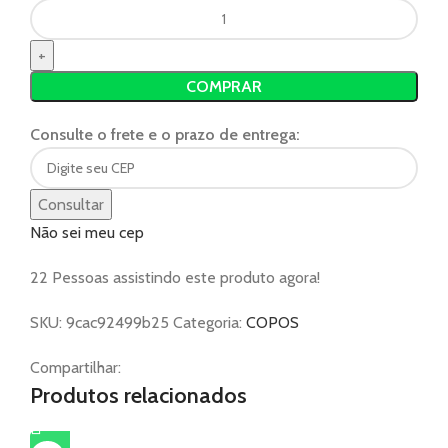
COMPRAR
Consulte o frete e o prazo de entrega:
Consultar
Não sei meu cep
22
Pessoas assistindo este produto agora!
SKU:
9cac92499b25
Categoria:
COPOS
Compartilhar:
Produtos relacionados