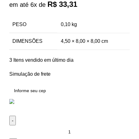
R$
33,31
em até 6x de
PESO
0,10 kg
DIMENSÕES
4,50 × 8,00 × 8,00 cm
3
Itens vendido em último dia
Simulação de frete