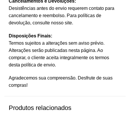
Cancelamentos e Devoluções:
Desistências antes do envio requerem contato para
cancelamento e reembolso. Para políticas de
devolução, consulte nosso site.
Disposições Finais:
Termos sujeitos a alterações sem aviso prévio.
Alterações serão publicadas nesta página. Ao
comprar, o cliente aceita integralmente os termos
desta política de envio.
Agradecemos sua compreensão. Desfrute de suas
compras!
Produtos relacionados