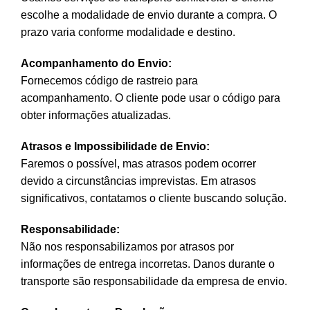
escolhe a modalidade de envio durante a compra. O
prazo varia conforme modalidade e destino.
Acompanhamento do Envio:
Fornecemos código de rastreio para
acompanhamento. O cliente pode usar o código para
obter informações atualizadas.
Atrasos e Impossibilidade de Envio:
Faremos o possível, mas atrasos podem ocorrer
devido a circunstâncias imprevistas. Em atrasos
significativos, contatamos o cliente buscando solução.
Responsabilidade:
Não nos responsabilizamos por atrasos por
informações de entrega incorretas. Danos durante o
transporte são responsabilidade da empresa de envio.