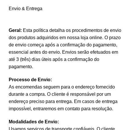
Envio & Entrega
Geral:
Esta política detalha os procedimentos de envio
dos produtos adquiridos em nossa loja online. O prazo
de envio começa após a confirmação do pagamento,
essencial antes do envio. Envios serão efetuados em
até 3 (três) dias úteis após a confirmação do
pagamento.
Processo de Envio:
As encomendas seguem para o endereço fornecido
durante a compra. O cliente é responsável por um
endereço preciso para entrega. Em casos de entrega
impossível, entraremos em contato para resolução.
Modalidades de Envio:
Usamos serviços de transporte confiáveis. O cliente