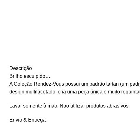
Descrição
Brilho esculpido….
A Coleção Rendez-Vous possui um padrão tartan (um padrão
design multifacetado, cria uma peça única e muito requinta
Lavar somente à mão. Não utilizar produtos abrasivos.
Envio & Entrega