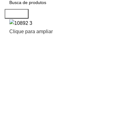
Procurar
Clique para ampliar