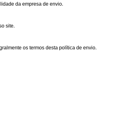
ilidade da empresa de envio.
o site.
gralmente os termos desta política de envio.