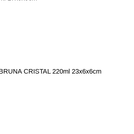
RUNA CRISTAL 220ml 23x6x6cm