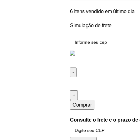
6
Itens vendido em último dia
Simulação de frete
Comprar
Consulte o frete e o prazo de