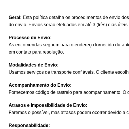
Geral:
Esta política detalha os procedimentos de envio do
do envio. Envios serão efetuados em até 3 (três) dias úte
Processo de Envio:
As encomendas seguem para o endereço fornecido durante 
em contato para resolução.
Modalidades de Envio:
Usamos serviços de transporte confiáveis. O cliente escol
Acompanhamento do Envio:
Fornecemos código de rastreio para acompanhamento. O cli
Atrasos e Impossibilidade de Envio:
Faremos o possível, mas atrasos podem ocorrer devido a ci
Responsabilidade: