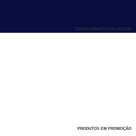
CONTATO
RASTREAR PEDIDO
PRODUTOS EM PROMOÇÃO