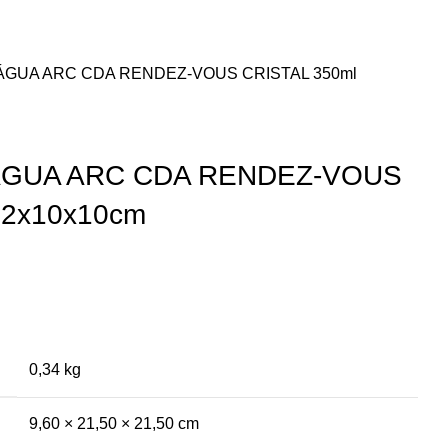
ÁGUA ARC CDA RENDEZ-VOUS CRISTAL 350ml
ÁGUA ARC CDA RENDEZ-VOUS
22x10x10cm
0,34 kg
9,60 × 21,50 × 21,50 cm