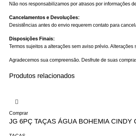
Não nos responsabilizamos por atrasos por informações de
Cancelamentos e Devoluções:
Desistências antes do envio requerem contato para cancela
Disposições Finais:
Termos sujeitos a alterações sem aviso prévio. Alterações s
Agradecemos sua compreensão. Desfrute de suas compra
Produtos relacionados
Comprar
JG 6PÇ TAÇAS ÁGUA BOHEMIA CINDY C
TAÇAS