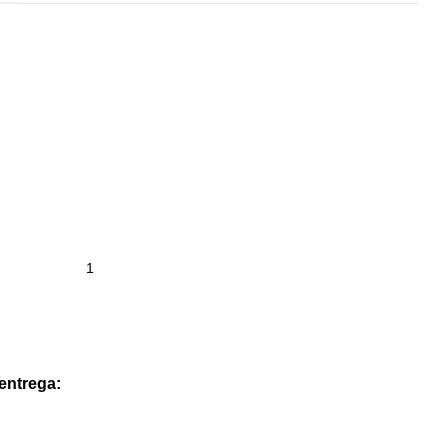
 entrega: