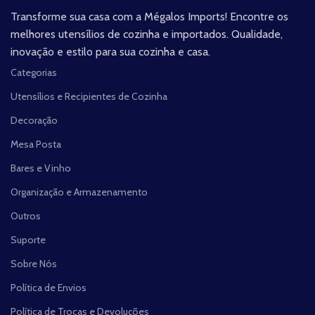
Transforme sua casa com a Mégalos Imports! Encontre os
melhores utensílios de cozinha e importados. Qualidade,
inovação e estilo para sua cozinha e casa.
Categorias
Utensílios e Recipientes de Cozinha
Decoração
Mesa Posta
Bares e Vinho
Organização e Armazenamento
Outros
Suporte
Sobre Nós
Política de Envios
Política de Trocas e Devoluções