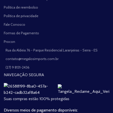
Política de reembolso
Política de privacidade
Fale Conosco
Formas de Pagamento
Procon
Rua da Aldeia 76 - Parque Residencial Laranjeiras - Serra - ES
contato@megalosimports.com.br
(27) 9 8131-2436
NAVEGAÇÃO SEGURA
Suas compras estão 100% protegidas
Diversos meios de pagamento disponíveis: