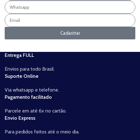
Cadastrar
Entrega FULL
Envios para todo Brasil.
Suporte Online
Via whatsapp e telefone.
Pagamento facilitado
Parcele em até 6x no cartão.
Envio Express
Para pedidos feitos até o meio dia.