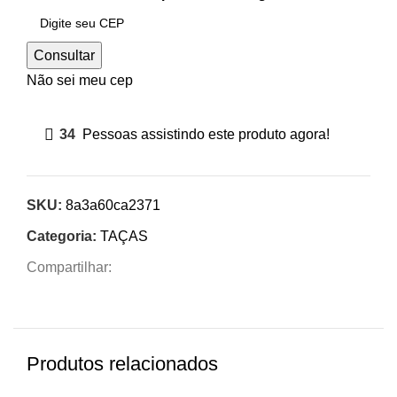
Consultar
Não sei meu cep
34
Pessoas assistindo este produto agora!
SKU:
8a3a60ca2371
Categoria:
TAÇAS
Compartilhar:
Produtos relacionados