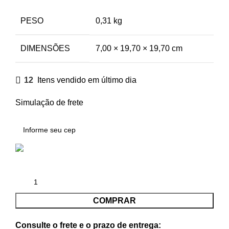
PESO
0,31 kg
DIMENSÕES
7,00 × 19,70 × 19,70 cm
12
Itens vendido em último dia
Simulação de frete
COMPRAR
Consulte o frete e o prazo de entrega: