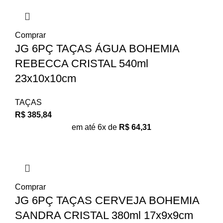
Comprar
JG 6PÇ TAÇAS ÁGUA BOHEMIA
REBECCA CRISTAL 540ml
23x10x10cm
TAÇAS
R$
385,84
em até 6x de
R$
64,31
Comprar
JG 6PÇ TAÇAS CERVEJA BOHEMIA
SANDRA CRISTAL 380ml 17x9x9cm