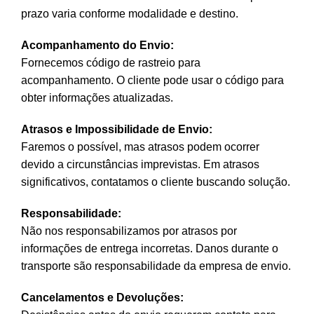
prazo varia conforme modalidade e destino.
Acompanhamento do Envio:
Fornecemos código de rastreio para
acompanhamento. O cliente pode usar o código para
obter informações atualizadas.
Atrasos e Impossibilidade de Envio:
Faremos o possível, mas atrasos podem ocorrer
devido a circunstâncias imprevistas. Em atrasos
significativos, contatamos o cliente buscando solução.
Responsabilidade:
Não nos responsabilizamos por atrasos por
informações de entrega incorretas. Danos durante o
transporte são responsabilidade da empresa de envio.
Cancelamentos e Devoluções: