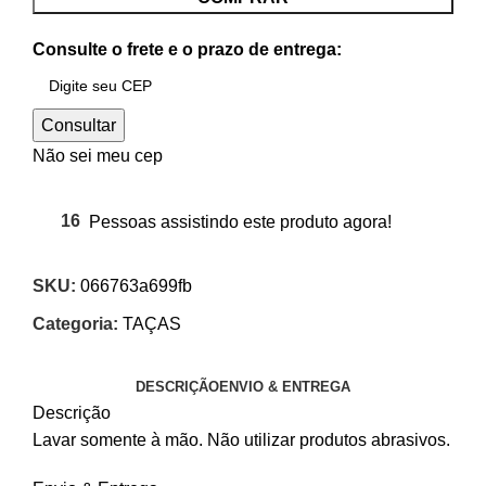
Consulte o frete e o prazo de entrega:
Consultar
Não sei meu cep
16
Pessoas assistindo este produto agora!
SKU:
066763a699fb
Categoria:
TAÇAS
DESCRIÇÃO
ENVIO & ENTREGA
Descrição
Lavar somente à mão. Não utilizar produtos abrasivos.