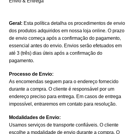
Envio & Entrega
Geral:
Esta política detalha os procedimentos de envio
dos produtos adquiridos em nossa loja online. O prazo
de envio começa após a confirmação do pagamento,
essencial antes do envio. Envios serão efetuados em
até 3 (três) dias úteis após a confirmação do
pagamento.
Processo de Envio:
As encomendas seguem para o endereço fornecido
durante a compra. O cliente é responsável por um
endereço preciso para entrega. Em casos de entrega
impossível, entraremos em contato para resolução.
Modalidades de Envio:
Usamos serviços de transporte confiáveis. O cliente
escolhe a modalidade de envio durante a compra. O