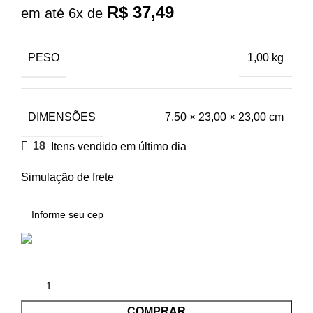
R$
37,49
em até 6x de
PESO
1,00 kg
DIMENSÕES
7,50 × 23,00 × 23,00 cm
18
Itens vendido em último dia
Simulação de frete
COMPRAR