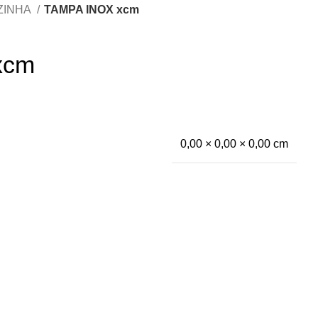
ZINHA
TAMPA INOX xcm
xcm
0,00 × 0,00 × 0,00 cm