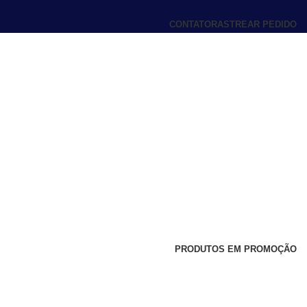
CONTATO
RASTREAR PEDIDO
PRODUTOS EM PROMOÇÃO