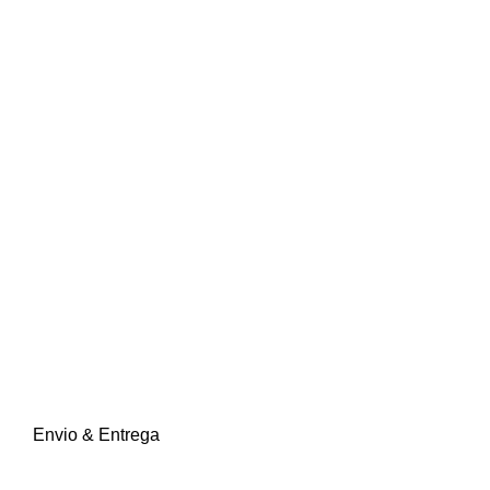
Envio & Entrega