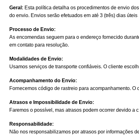
Geral:
Esta política detalha os procedimentos de envio do
do envio. Envios serão efetuados em até 3 (três) dias úte
Processo de Envio:
As encomendas seguem para o endereço fornecido durante 
em contato para resolução.
Modalidades de Envio:
Usamos serviços de transporte confiáveis. O cliente escol
Acompanhamento do Envio:
Fornecemos código de rastreio para acompanhamento. O cli
Atrasos e Impossibilidade de Envio:
Faremos o possível, mas atrasos podem ocorrer devido a ci
Responsabilidade:
Não nos responsabilizamos por atrasos por informações de