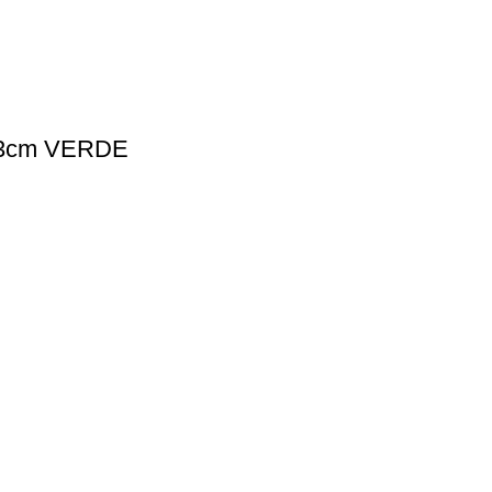
3cm VERDE