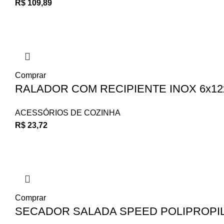
R$
109,89
Comprar
RALADOR COM RECIPIENTE INOX 6x12
ACESSÓRIOS DE COZINHA
R$
23,72
Comprar
SECADOR SALADA SPEED POLIPROPIL