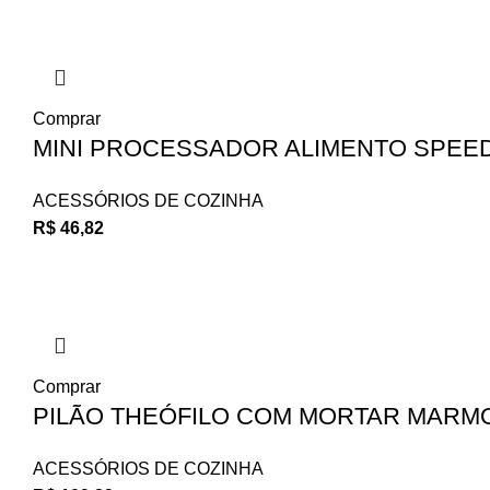
Comprar
MINI PROCESSADOR ALIMENTO SPEED
ACESSÓRIOS DE COZINHA
R$
46,82
Comprar
PILÃO THEÓFILO COM MORTAR MARMO
ACESSÓRIOS DE COZINHA