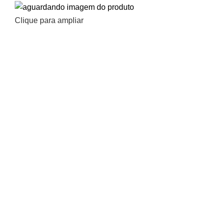
Clique para ampliar