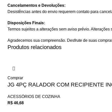
Cancelamentos e Devoluções:
Desistências antes do envio requerem contato para cancela
Disposições Finais:
Termos sujeitos a alterações sem aviso prévio. Alterações s
Agradecemos sua compreensão. Desfrute de suas compra
Produtos relacionados
Comprar
JG 4PÇ RALADOR COM RECIPIENTE IN
ACESSÓRIOS DE COZINHA
R$
46,68