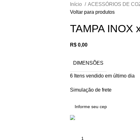
Início
ACESSÓRIOS DE CO
Voltar para produtos
TAMPA INOX 
R$
0,00
DIMENSÕES
6
Itens vendido em último dia
Simulação de frete