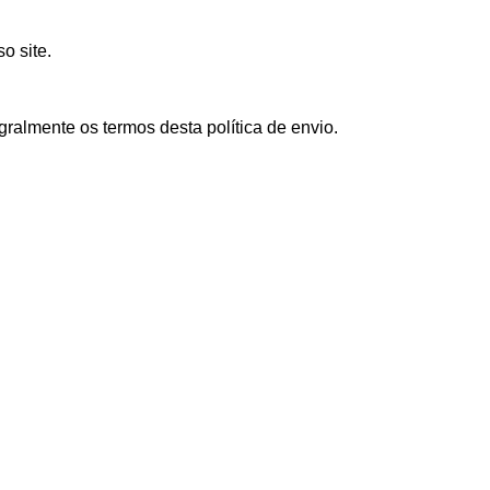
o site.
gralmente os termos desta política de envio.