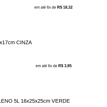
em até 6x de
R$
18,32
x17cm CINZA
em até 6x de
R$
3,95
ENO 5L 16x25x25cm VERDE