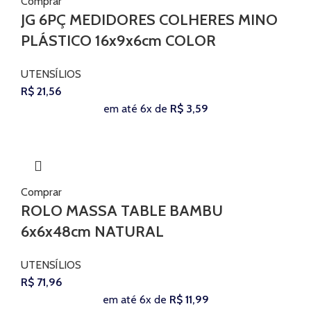
Comprar
JG 6PÇ MEDIDORES COLHERES MINO
PLÁSTICO 16x9x6cm COLOR
UTENSÍLIOS
R$
21,56
em até 6x de
R$
3,59
Comprar
ROLO MASSA TABLE BAMBU
6x6x48cm NATURAL
UTENSÍLIOS
R$
71,96
em até 6x de
R$
11,99