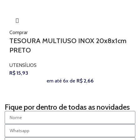
Comprar
TESOURA MULTIUSO INOX 20x8x1cm
PRETO
UTENSÍLIOS
R$
15,93
em até 6x de
R$
2,66
Fique por dentro de todas as novidades