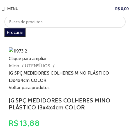
MENU
R$
0,00
Procurar
Clique para ampliar
Início
UTENSÍLIOS
JG 5PÇ MEDIDORES COLHERES MINO PLÁSTICO
13x4x4cm COLOR
Voltar para produtos
JG 5PÇ MEDIDORES COLHERES MINO
PLÁSTICO 13x4x4cm COLOR
R$
13,88