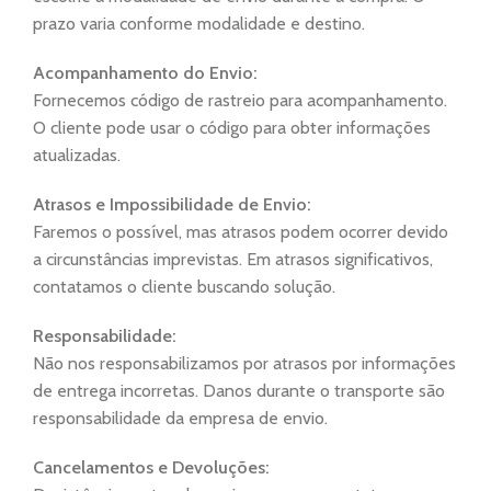
prazo varia conforme modalidade e destino.
Acompanhamento do Envio:
Fornecemos código de rastreio para acompanhamento.
O cliente pode usar o código para obter informações
atualizadas.
Atrasos e Impossibilidade de Envio:
Faremos o possível, mas atrasos podem ocorrer devido
a circunstâncias imprevistas. Em atrasos significativos,
contatamos o cliente buscando solução.
Responsabilidade:
Não nos responsabilizamos por atrasos por informações
de entrega incorretas. Danos durante o transporte são
responsabilidade da empresa de envio.
Cancelamentos e Devoluções: