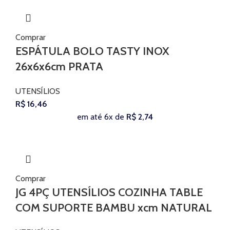
Comprar
ESPÁTULA BOLO TASTY INOX
26x6x6cm PRATA
UTENSÍLIOS
R$
16,46
em até 6x de
R$
2,74
Comprar
JG 4PÇ UTENSÍLIOS COZINHA TABLE
COM SUPORTE BAMBU xcm NATURAL