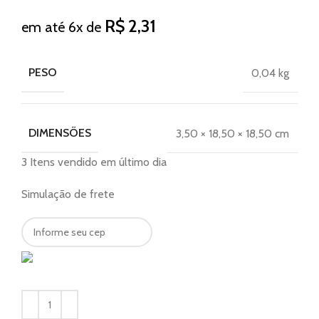
R$
2,31
em até 6x de
PESO
0,04 kg
DIMENSÕES
3,50 × 18,50 × 18,50 cm
3
Itens vendido em último dia
Simulação de frete