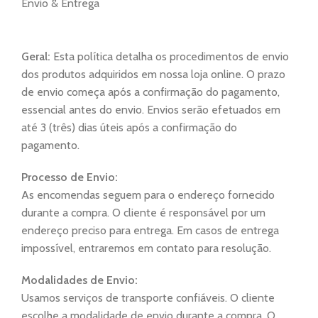
Envio & Entrega
Geral:
Esta política detalha os procedimentos de envio
dos produtos adquiridos em nossa loja online. O prazo
de envio começa após a confirmação do pagamento,
essencial antes do envio. Envios serão efetuados em
até 3 (três) dias úteis após a confirmação do
pagamento.
Processo de Envio:
As encomendas seguem para o endereço fornecido
durante a compra. O cliente é responsável por um
endereço preciso para entrega. Em casos de entrega
impossível, entraremos em contato para resolução.
Modalidades de Envio:
Usamos serviços de transporte confiáveis. O cliente
escolhe a modalidade de envio durante a compra. O