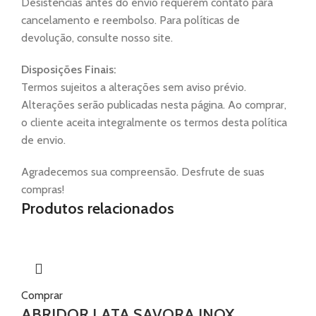
Desistências antes do envio requerem contato para
cancelamento e reembolso. Para políticas de
devolução, consulte nosso site.
Disposições Finais:
Termos sujeitos a alterações sem aviso prévio.
Alterações serão publicadas nesta página. Ao comprar,
o cliente aceita integralmente os termos desta política
de envio.
Agradecemos sua compreensão. Desfrute de suas
compras!
Produtos relacionados
Comprar
ABRIDOR LATA SAVORA INOX