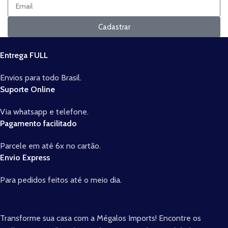
Cadastrar
Entrega FULL
Envios para todo Brasil.
Suporte Online
Via whatsapp e telefone.
Pagamento facilitado
Parcele em até 6x no cartão.
Envio Express
Para pedidos feitos até o meio dia.
Transforme sua casa com a Mégalos Imports! Encontre os