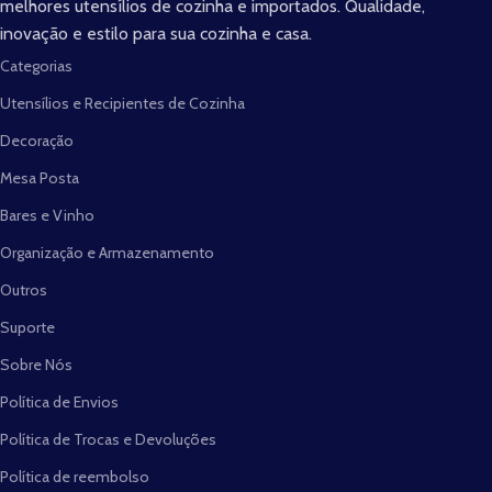
melhores utensílios de cozinha e importados. Qualidade,
inovação e estilo para sua cozinha e casa.
Categorias
Utensílios e Recipientes de Cozinha
Decoração
Mesa Posta
Bares e Vinho
Organização e Armazenamento
Outros
Suporte
Sobre Nós
Política de Envios
Política de Trocas e Devoluções
Política de reembolso