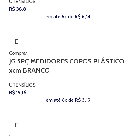
UTENSÍLIOS
R$
36,81
em até 6x de
R$
6,14
Comprar
JG 5PÇ MEDIDORES COPOS PLÁSTICO
xcm BRANCO
UTENSÍLIOS
R$
19,16
em até 6x de
R$
3,19